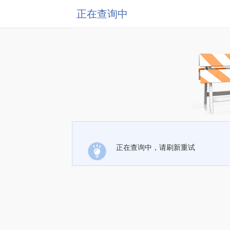
正在查询中
正在查询中，请刷新重试