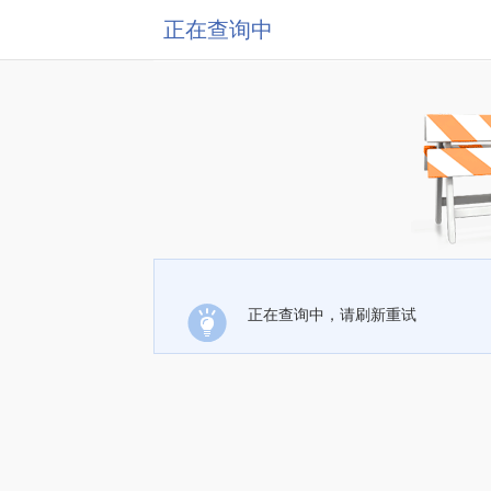
正在查询中
正在查询中，请刷新重试