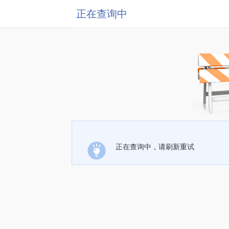
正在查询中
正在查询中，请刷新重试